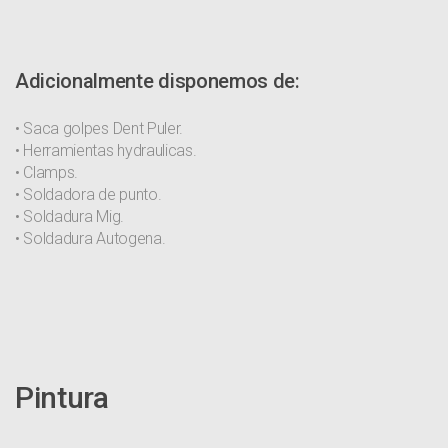
Adicionalmente disponemos de:
• Saca golpes Dent Puler.
• Herramientas hydraulicas.
• Clamps.
• Soldadora de punto.
• Soldadura Mig.
• Soldadura Autogena.
Pintura