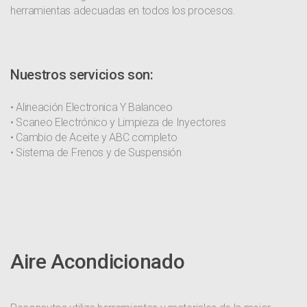
herramientas adecuadas en todos los procesos.
Nuestros servicios son:
• Alineación Electronica Y Balanceo
• Scaneo Electrónico y Limpieza de Inyectores
• Cambio de Aceite y ABC completo
• Sistema de Frenos y de Suspensión
Aire Acondicionado