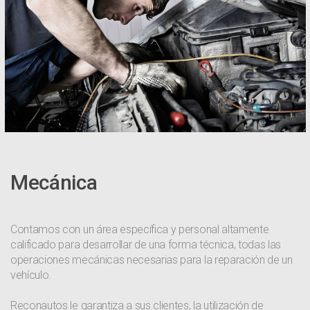
Mecánica
Contamos con un área específica y personal altamente
calificado para desarrollar de una forma técnica, todas las
operaciones mecánicas necesarias para la reparación de un
vehículo.
Reconautos le garantiza a sus clientes, la utilización de