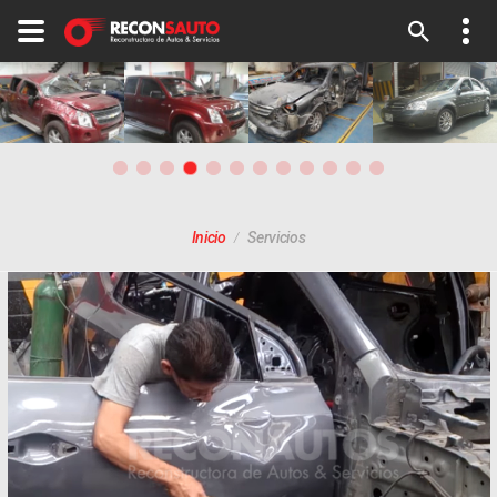
Inicio
Servicios